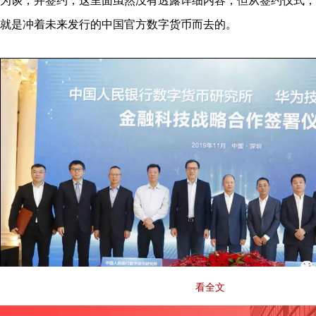
为谈，并签约，这里面虽然没有透露详细内容，但从签约仪式，
就是冲着未来发行的中国官方数字货币而去的。
看全文