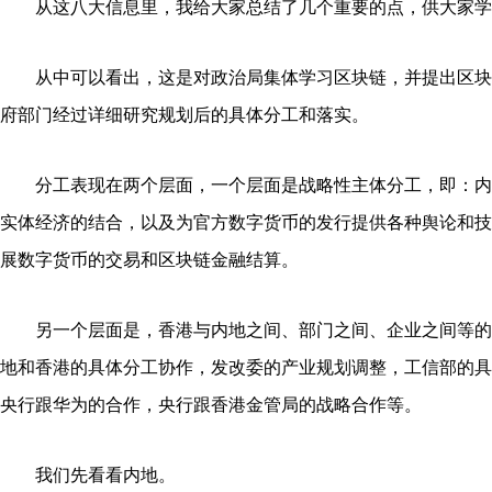
从这八大信息里，我给大家总结了几个重要的点，供大家学
从中可以看出，这是对政治局集体学习区块链，并提出区块
府部门经过详细研究规划后的具体分工和落实。
分工表现在两个层面，一个层面是战略性主体分工，即：内
实体经济的结合，以及为官方数字货币的发行提供各种舆论和技
展数字货币的交易和区块链金融结算。
另一个层面是，香港与内地之间、部门之间、企业之间等的
地和香港的具体分工协作，发改委的产业规划调整，工信部的具
央行跟华为的合作，央行跟香港金管局的战略合作等。
我们先看看内地。