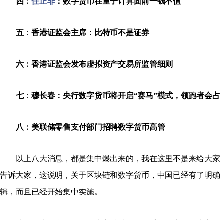
四：
任正非
：数字货币在量子计算面前一钱不值
五：香港证监会主席：比特币不是证券
六：香港证监会发布虚拟资产交易所监管细则
七：穆长春：央行数字货币将开启“赛马”模式，领跑者会
八：美联储零售支付部门招聘数字货币高管
以上八大消息，都是集中爆出来的，我在这里不是来给大家
告诉大家，这说明，关于区块链和数字货币，中国已经有了明确
辑，而且已经开始集中实施。