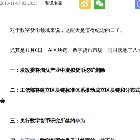
2019-11-07 03:29:33
和讯名家
对于数字货币领域来说，这两天是值得纪念的日子。
尤其是11月6日，在区块链、数字货币市场，同时落地了八
一：发改委将淘汰产业中虚拟货币挖矿删除
二：工信部将建立区块链标准体系推动成立区块链和分布式
会
三：央行数字货币研究所签约
华为