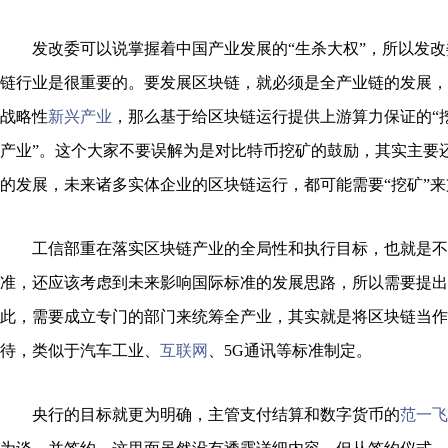
发改委可以说掌握着中国产业发展的“生杀大权”，所以发改委
链行业是很重要的。要发展区块链，就必须是全产业链的发展，
战略性
新兴产业
，那么基于给区块链运行提供上游算力保证的“挖
产业”。这个大家不要误解为是对比特币挖矿的鼓励，其实主要
的发展，未来诸多实体企业的区块链运行，都可能需要“挖矿”来
工信部重在落实区块链产业的全局性和执行目标，也就是不
准，还应该考虑到未来影响国际标准的发展思路，所以需要提出
此，需要成立专门的部门来统筹全产业，其实就是将区块链当作
待，类似于汽车工业、
互联网
、5G通讯等标准制定。
央行的目标就更为明确，主管支付结算和数字货币的
范一飞