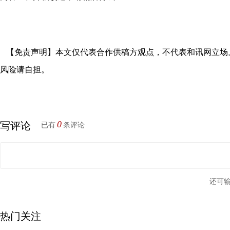
【免责声明】本文仅代表合作供稿方观点，不代表和讯网立场
风险请自担。
0
写评论
已有
条评论
还可
热门关注