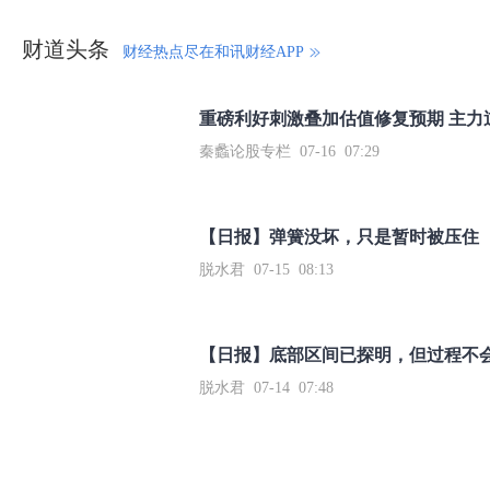
财道头条
财经热点尽在和讯财经APP
秦蠡论股专栏 07-16 07:29
【日报】弹簧没坏，只是暂时被压住
脱水君 07-15 08:13
【日报】底部区间已探明，但过程不
脱水君 07-14 07:48