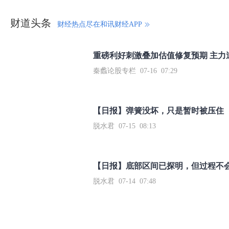
财道头条
财经热点尽在和讯财经APP
秦蠡论股专栏 07-16 07:29
【日报】弹簧没坏，只是暂时被压住
脱水君 07-15 08:13
【日报】底部区间已探明，但过程不
脱水君 07-14 07:48