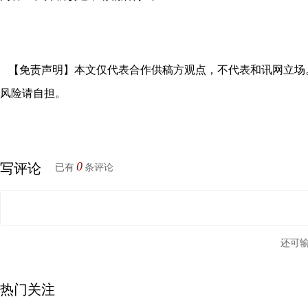
【免责声明】本文仅代表合作供稿方观点，不代表和讯网立场
风险请自担。
0
写评论
已有
条评论
还可
热门关注