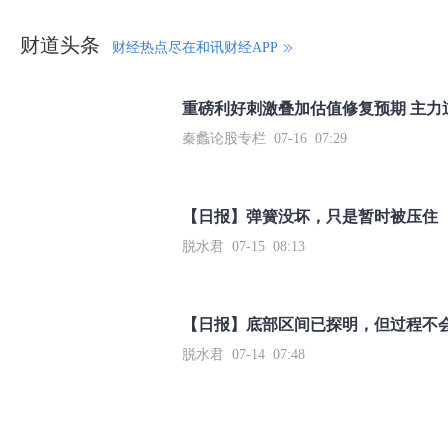
财道头条
财经热点尽在和讯财经APP
秦蠡论股专栏 07-16 07:29
【日报】弹簧没坏，只是暂时被压住
脱水君 07-15 08:13
【日报】底部区间已探明，但过程不
脱水君 07-14 07:48