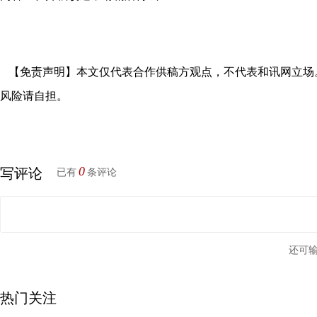
【免责声明】本文仅代表合作供稿方观点，不代表和讯网立场
风险请自担。
0
写评论
已有
条评论
还可
热门关注