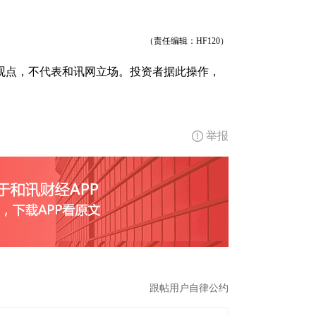
（责任编辑：HF120）
观点，不代表和讯网立场。投资者据此操作，
举报
跟帖用户自律公约