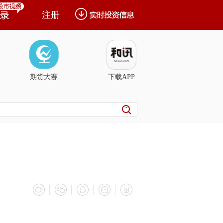
注册
期货大赛
下载APP