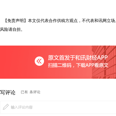
【免责声明】本文仅代表合作供稿方观点，不代表和讯网立场
风险请自担。
写评论
已有
条评论