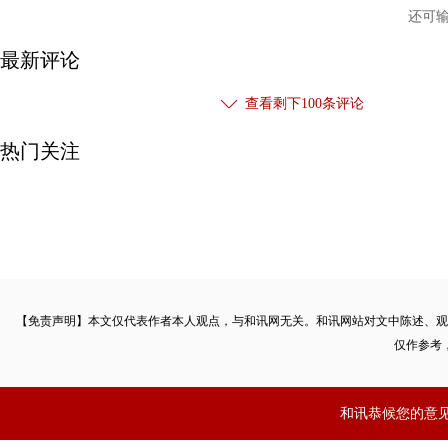
还可
最新评论
查看剩下
100
条评论
热门关注
【免责声明】本文仅代表作者本人观点，与和讯网无关。和讯网站对文中陈述、观
仅作参考
和讯恭候您的意