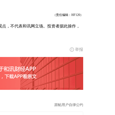
（责任编辑：HF120）
观点，不代表和讯网立场。投资者据此操作，
举报
跟帖用户自律公约