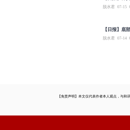
脱水君 07-15 0
【日报】底
脱水君 07-14 0
【免责声明】本文仅代表作者本人观点，与和