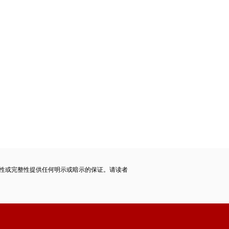
性或完整性提供任何明示或暗示的保证。请读者