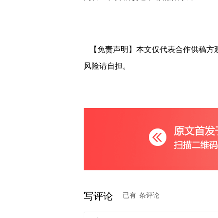
【免责声明】本文仅代表合作供稿方
风险请自担。
写评论
已有
条评论