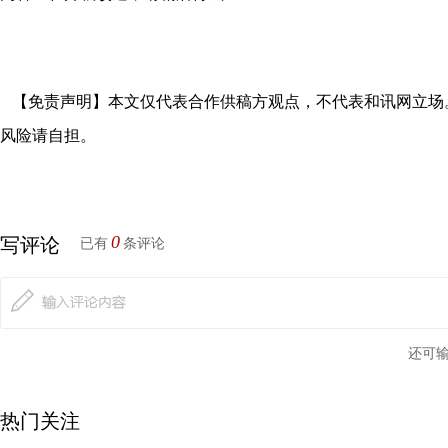
【免责声明】本文仅代表合作供稿方观点，不代表和讯网立场
风险请自担。
0
写评论
已有
条评论
还可
热门关注