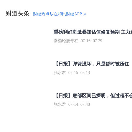
财道头条
财经热点尽在和讯财经APP
秦蠡论股专栏 07-16 07:29
【日报】弹簧没坏，只是暂时被压住
脱水君 07-15 08:13
【日报】底部区间已探明，但过程不
脱水君 07-14 07:48