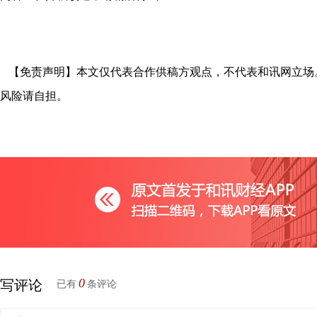
【免责声明】本文仅代表合作供稿方观点，不代表和讯网立场
风险请自担。
0
写评论
已有
条评论