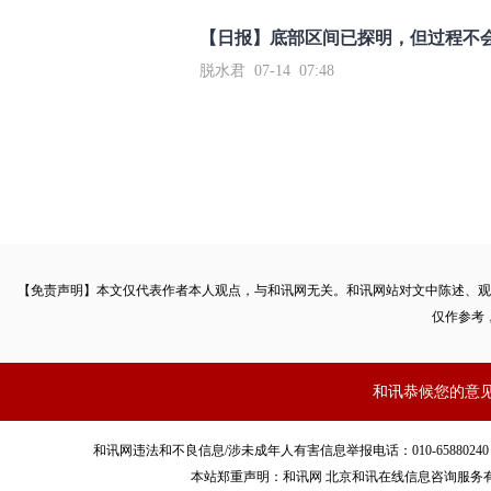
【日报】底部区间已探明，但过程不
脱水君 07-14 07:48
【免责声明】本文仅代表作者本人观点，与和讯网无关。和讯网站对文中陈述、观
仅作参考
和讯恭候您的意
和讯网违法和不良信息/涉未成年人有害信息举报电话：010-65880240 客服电话：01
本站郑重声明：和讯网 北京和讯在线信息咨询服务